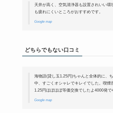
天井が高く、空気清浄器も設置されいい環
も疲れにくいところがおすすめです。
Google map
どちらでもない口コミ
海物語(貸し玉1.25円)ちゃんと全体的に、ちゃ
中、すごくオシャレでキレイでした。喫煙
1.25円ほぼほぼ等価交換でしたよ4000発で4400
Google map