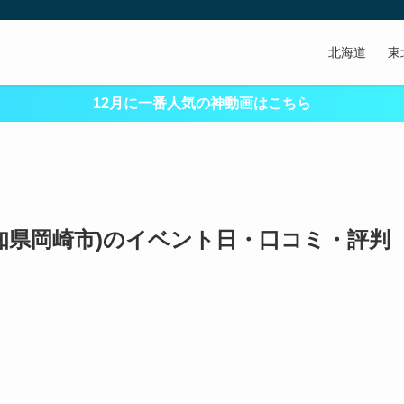
北海道
東
12月に一番人気の神動画はこちら
知県岡崎市)のイベント日・口コミ・評判