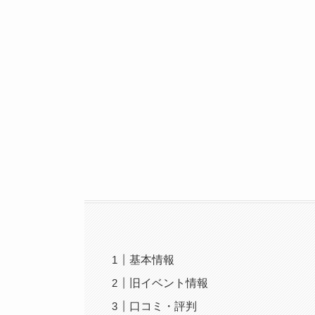
基本情報
旧イベント情報
口コミ・評判