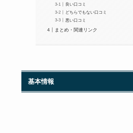
良い口コミ
どちらでもない口コミ
悪い口コミ
まとめ・関連リンク
基本情報