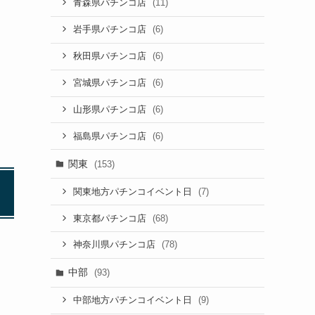
(11)
青森県パチンコ店
(6)
岩手県パチンコ店
(6)
秋田県パチンコ店
(6)
宮城県パチンコ店
(6)
山形県パチンコ店
(6)
福島県パチンコ店
関東
(153)
(7)
関東地方パチンコイベント日
(68)
東京都パチンコ店
(78)
神奈川県パチンコ店
中部
(93)
(9)
中部地方パチンコイベント日