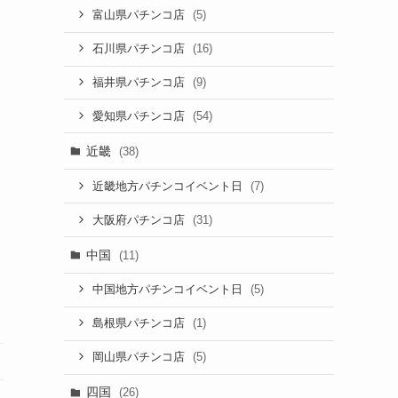
(5)
富山県パチンコ店
(16)
石川県パチンコ店
(9)
福井県パチンコ店
(54)
愛知県パチンコ店
近畿
(38)
(7)
近畿地方パチンコイベント日
(31)
大阪府パチンコ店
中国
(11)
(5)
中国地方パチンコイベント日
(1)
島根県パチンコ店
(5)
岡山県パチンコ店
四国
(26)