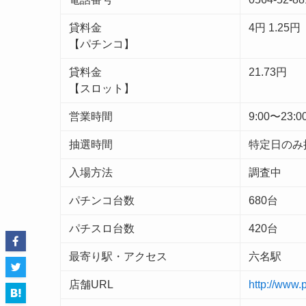
貸料金
4円 1.25円
【パチンコ】
貸料金
21.73円
【スロット】
営業時間
9:00〜23:0
抽選時間
特定日のみ抽
入場方法
調査中
パチンコ台数
680台
パチスロ台数
420台
最寄り駅・アクセス
六名駅
店舗URL
http://www.p