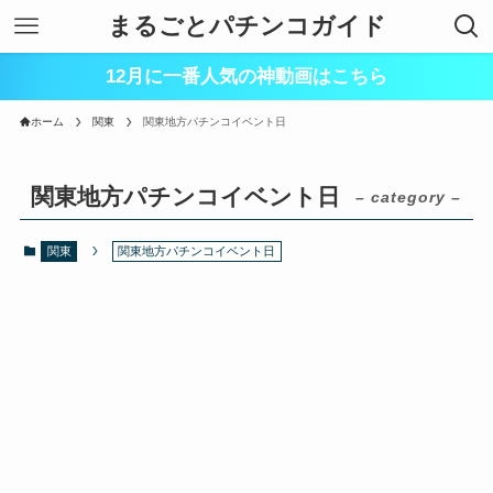
まるごとパチンコガイド
12月に一番人気の神動画はこちら
ホーム
関東
関東地方パチンコイベント日
関東地方パチンコイベント日
– category –
関東
関東地方パチンコイベント日