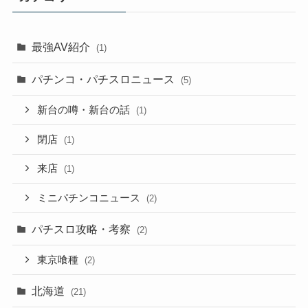
最強AV紹介
(1)
パチンコ・パチスロニュース
(5)
新台の噂・新台の話
(1)
閉店
(1)
来店
(1)
ミニパチンコニュース
(2)
パチスロ攻略・考察
(2)
東京喰種
(2)
北海道
(21)