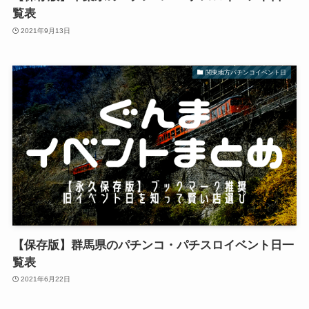
覧表
2021年9月13日
関東地方パチンコイベント日
【保存版】群馬県のパチンコ・パチスロイベント日一
覧表
2021年6月22日