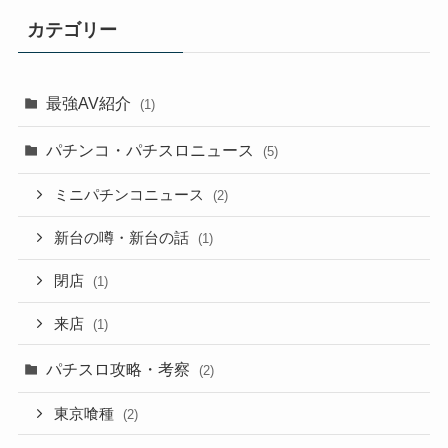
カテゴリー
最強AV紹介
(1)
パチンコ・パチスロニュース
(5)
ミニパチンコニュース
(2)
新台の噂・新台の話
(1)
閉店
(1)
来店
(1)
パチスロ攻略・考察
(2)
東京喰種
(2)