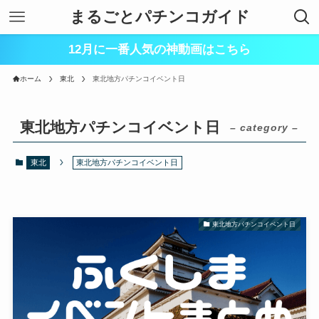
まるごとパチンコガイド
12月に一番人気の神動画はこちら
ホーム
東北
東北地方パチンコイベント日
東北地方パチンコイベント日
– category –
東北
東北地方パチンコイベント日
東北地方パチンコイベント日