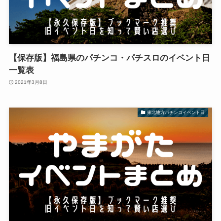
【保存版】福島県のパチンコ・パチスロのイベント日
一覧表
2021年3月8日
東北地方パチンコイベント日