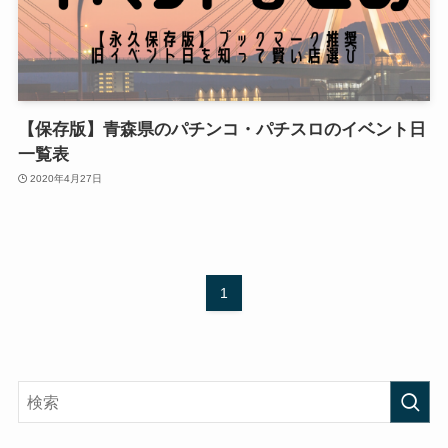
【保存版】青森県のパチンコ・パチスロのイベント日
一覧表
2020年4月27日
1