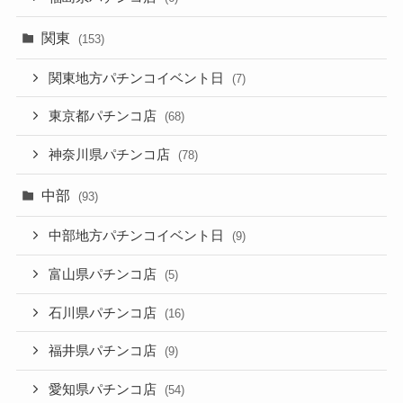
関東
(153)
関東地方パチンコイベント日
(7)
東京都パチンコ店
(68)
神奈川県パチンコ店
(78)
中部
(93)
中部地方パチンコイベント日
(9)
富山県パチンコ店
(5)
石川県パチンコ店
(16)
福井県パチンコ店
(9)
愛知県パチンコ店
(54)