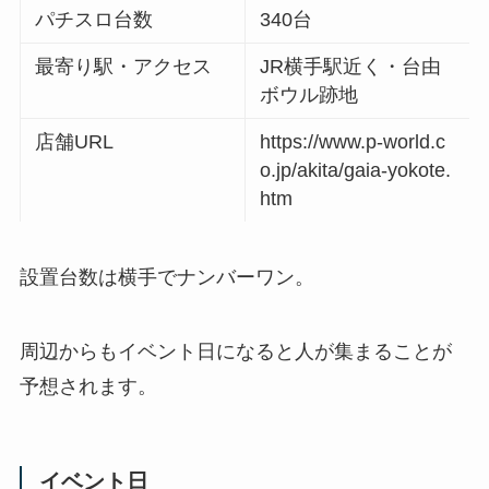
パチスロ台数
340台
最寄り駅・アクセス
JR横手駅近く・台由
ボウル跡地
店舗URL
https://www.p-world.c
o.jp/akita/gaia-yokote.
htm
設置台数は横手でナンバーワン。
周辺からもイベント日になると人が集まることが
予想されます。
イベント日