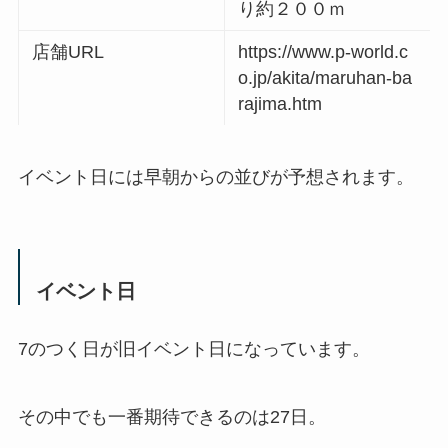
り約２００ｍ
店舗URL
https://www.p-world.c
o.jp/akita/maruhan-ba
rajima.htm
イベント日には早朝からの並びが予想されます。
イベント日
7のつく日が旧イベント日になっています。
その中でも一番期待できるのは27日。