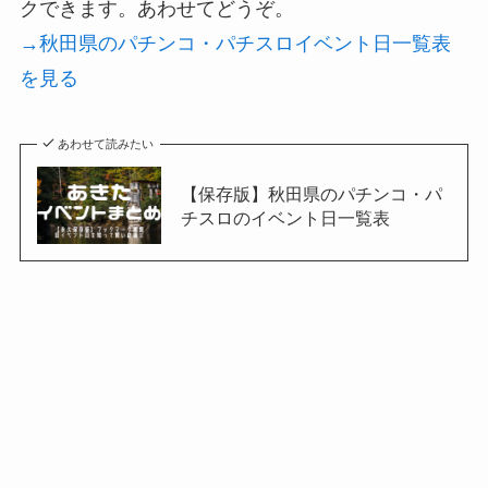
クできます。あわせてどうぞ。
→秋田県のパチンコ・パチスロイベント日一覧表
を見る
あわせて読みたい
【保存版】秋田県のパチンコ・パ
チスロのイベント日一覧表