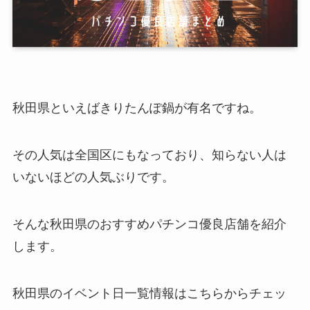
秋田県といえばきりたんぽ鍋が有名ですね。
その人気は全国区にもなっており、知らない人は
いないほどの人気ぶりです。
そんな秋田県のおすすめパチンコ優良店舗を紹介
します。
秋田県のイベント日一覧情報はこちらからチェッ