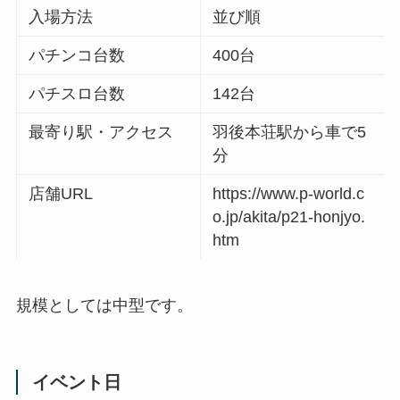
入場方法
並び順
パチンコ台数
400台
パチスロ台数
142台
最寄り駅・アクセス
羽後本荘駅から車で5
分
店舗URL
https://www.p-world.c
o.jp/akita/p21-honjyo.
htm
規模としては中型です。
イベント日