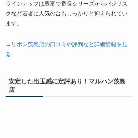
ラインナップは豊富で番長シリーズからバジリス
クなど若者に人気の台もしっかりと抑えられてい
ます。
→リボン茨島店の口コミや評判など詳細情報を見
る
安定した出玉感に定評あり！マルハン茨島
店