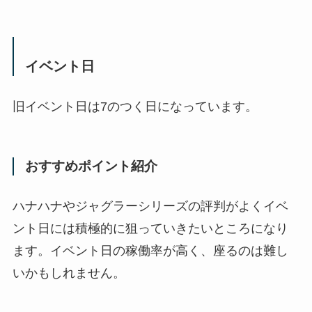
イベント日
旧イベント日は7のつく日になっています。
おすすめポイント紹介
ハナハナやジャグラーシリーズの評判がよくイベ
ント日には積極的に狙っていきたいところになり
ます。イベント日の稼働率が高く、座るのは難し
いかもしれません。