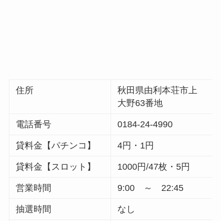
住所
秋田県由利本荘市上
大野63番地
電話番号
0184-24-4990
貸料金【パチンコ】
4円・1円
貸料金【スロット】
1000円/47枚・5円
営業時間
9:00 ～ 22:45
抽選時間
なし