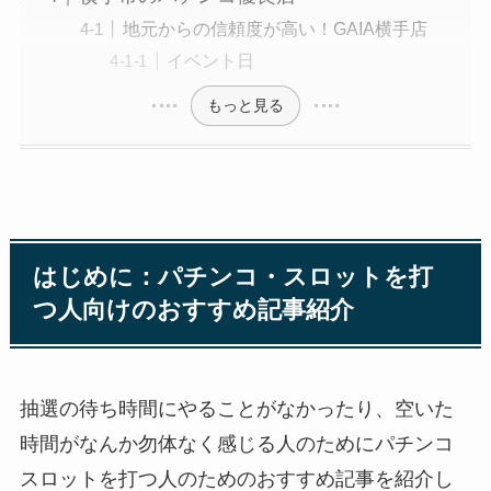
地元からの信頼度が高い！GAIA横手店
イベント日
もっと見る
はじめに：パチンコ・スロットを打
つ人向けのおすすめ記事紹介
抽選の待ち時間にやることがなかったり、空いた
時間がなんか勿体なく感じる人のためにパチンコ
スロットを打つ人のためのおすすめ記事を紹介し