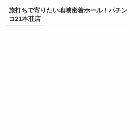
旅打ちで寄りたい地域密着ホール！パチン
コ21本荘店