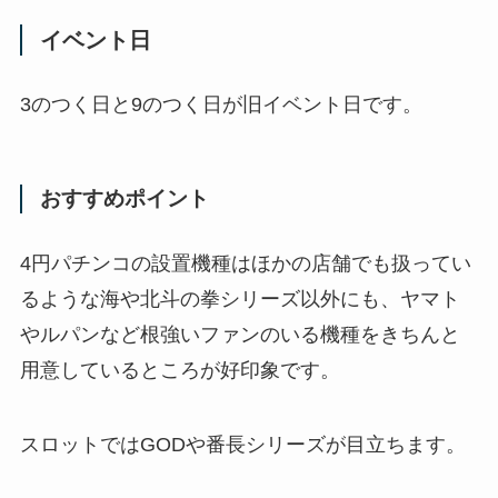
イベント日
3のつく日と9のつく日が旧イベント日です。
おすすめポイント
4円パチンコの設置機種はほかの店舗でも扱ってい
るような海や北斗の拳シリーズ以外にも、ヤマト
やルパンなど根強いファンのいる機種をきちんと
用意しているところが好印象です。
スロットではGODや番長シリーズが目立ちます。