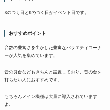
3のつく日と9のつく日がイベント日です。
おすすめポイント
台数の豊富さを生かした豊富なバラエティコーナ
ーが人気を集めています。
昔の良台などもきちんと設置しており、昔の台を
打ちたい人におすすめです。
もちろんメイン機種は大量に導入されています
よ。