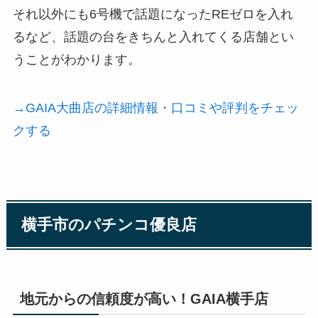
それ以外にも6号機で話題になったREゼロを入れ
るなど、話題の台をきちんと入れてくる店舗とい
うことがわかります。
→GAIA大曲店の詳細情報・口コミや評判をチェッ
クする
横手市のパチンコ優良店
地元からの信頼度が高い！GAIA横手店